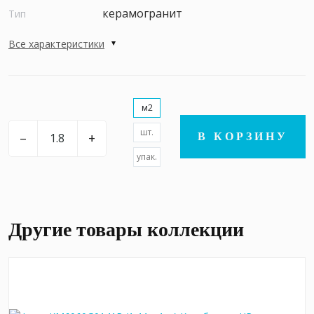
керамогранит
Тип
Все характеристики
м2
шт.
–
+
В КОРЗИНУ
упак.
Другие товары коллекции