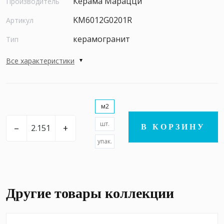
Керама Марацци
Производитель
KM6012G0201R
Артикул
керамогранит
Тип
Все характеристики
м2
шт.
–
+
В КОРЗИНУ
упак.
Другие товары коллекции