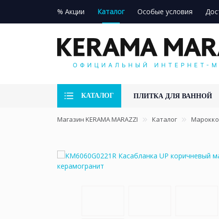
% Акции
Каталог
Особые условия
Дос
КАТАЛОГ
ПЛИТКА ДЛЯ ВАННОЙ
Магазин KERAMA MARAZZI
Каталог
Марокко