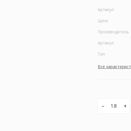
Артикул
Цена
Производитель
Артикул
Тип
Все характерис
–
+