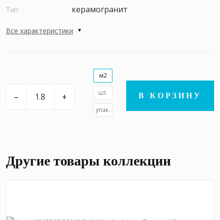
керамогранит
Тип
Все характеристики
м2
шт.
–
+
В КОРЗИНУ
упак.
Другие товары коллекции