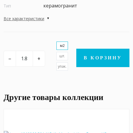
керамогранит
Тип
Все характеристики
м2
шт.
–
+
В КОРЗИНУ
упак.
Другие товары коллекции