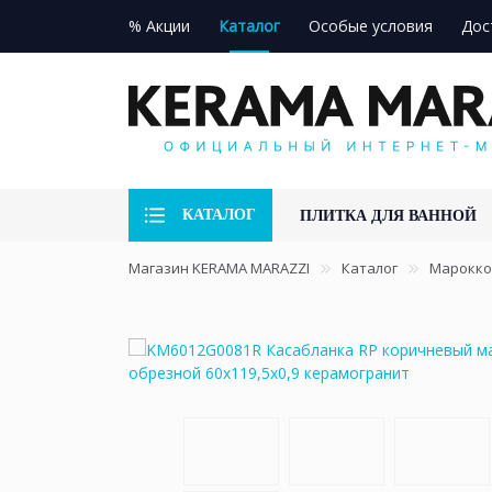
% Акции
Каталог
Особые условия
Дос
КАТАЛОГ
ПЛИТКА ДЛЯ ВАННОЙ
Магазин KERAMA MARAZZI
Каталог
Марокко