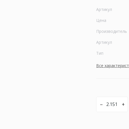
Артикул
Цена
Производитель
Артикул
Тип
Все характерис
–
+