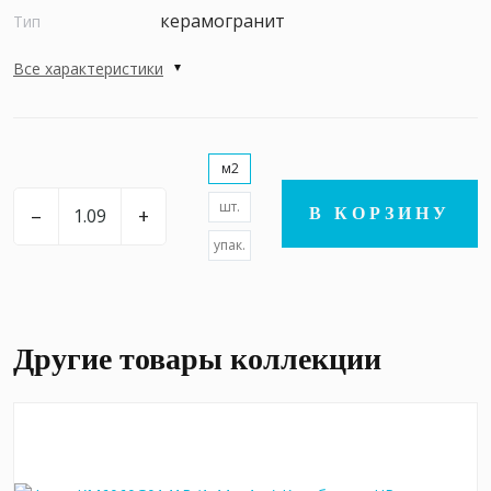
керамогранит
Тип
Все характеристики
м2
шт.
–
+
В КОРЗИНУ
упак.
Другие товары коллекции