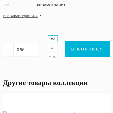
керамогранит
Тип
Все характеристики
м2
шт.
–
+
В КОРЗИНУ
упак.
Другие товары коллекции