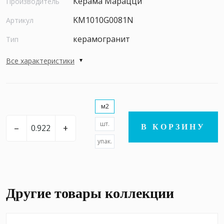
Керама Марацци
Производитель
KM1010G0081N
Артикул
керамогранит
Тип
Все характеристики
м2
шт.
–
+
В КОРЗИНУ
упак.
Другие товары коллекции