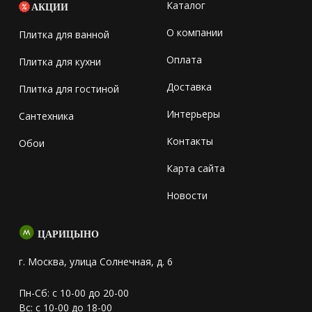
Каталог
АКЦИИ
О компании
Плитка для ванной
Оплата
Плитка для кухни
Доставка
Плитка для гостиной
Интерьеры
Сантехника
Контакты
Обои
Карта сайта
Новости
ЦАРИЦЫНО
г. Москва, улица Солнечная, д. 6
Пн-Сб: с 10-00 до 20-00
Вс: с 10-00 до 18-00