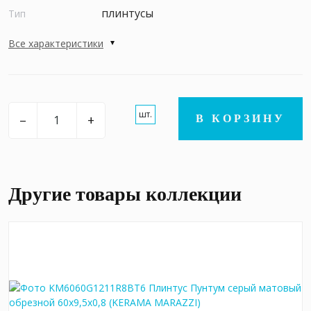
плинтусы
Тип
Все характеристики
шт.
–
+
В КОРЗИНУ
Другие товары коллекции