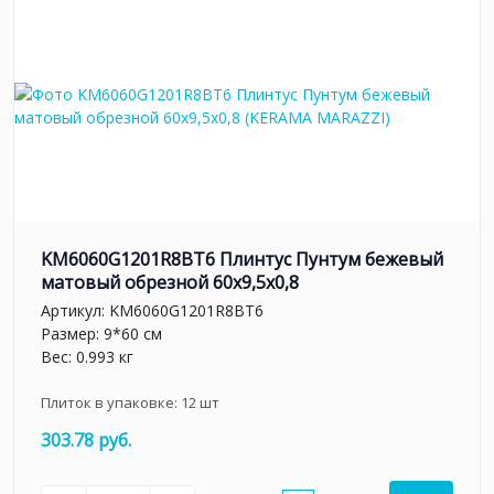
KM6060G1201R8BT6 Плинтус Пунтум бежевый
матовый обрезной 60x9,5x0,8
Артикул:
KM6060G1201R8BT6
Размер: 9*60 см
Вес: 0.993 кг
Плиток в упаковке:
12
шт
303.78 руб.