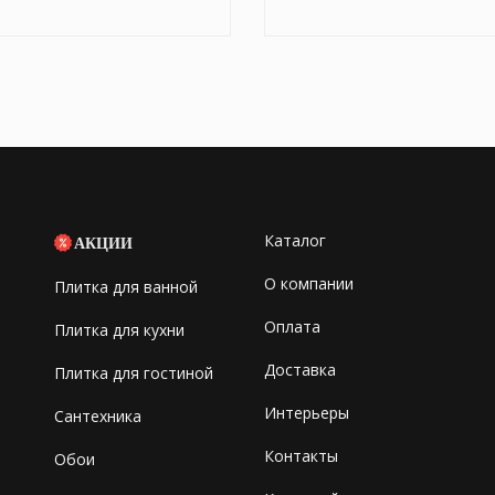
Каталог
АКЦИИ
О компании
Плитка для ванной
Оплата
Плитка для кухни
Доставка
Плитка для гостиной
Интерьеры
Сантехника
Контакты
Обои