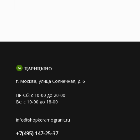
ЦАРИЦЫНО
г. Москва, улица Солнечная, д. 6
Пн-Сб: с 10-00 до 20-00
Вс: с 10-00 до 18-00
info@shopkeramogranit.ru
+7(495) 147-25-37