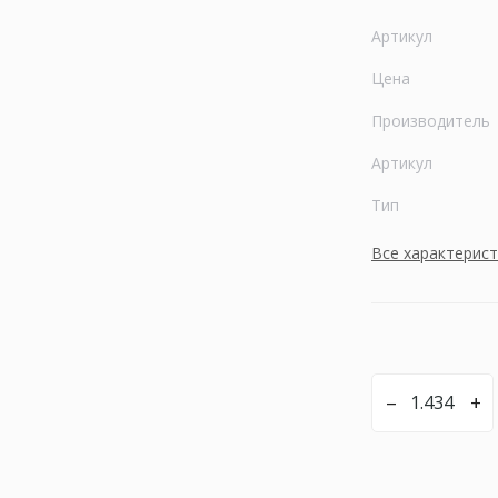
Артикул
Цена
Производитель
Артикул
Тип
Все характерис
–
+