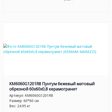
KM6060G1201R8 Пунтум бежевый матовый
обрезной 60x60x0,8 керамогранит
Артикул:
KM6060G1201R8
Размер: 60*60 см
Вес: 24.95 кг