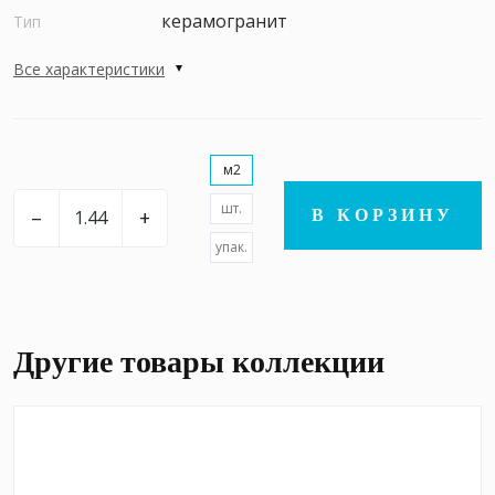
керамогранит
Тип
Все характеристики
м2
шт.
–
+
В КОРЗИНУ
упак.
Другие товары коллекции