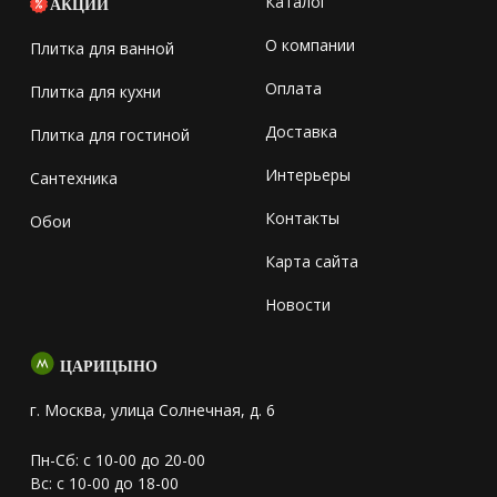
Каталог
АКЦИИ
О компании
Плитка для ванной
Оплата
Плитка для кухни
Доставка
Плитка для гостиной
Интерьеры
Сантехника
Контакты
Обои
Карта сайта
Новости
ЦАРИЦЫНО
г. Москва, улица Солнечная, д. 6
Пн-Сб: с 10-00 до 20-00
Вс: с 10-00 до 18-00