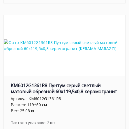
KM6012G1361R8 Пунтум серый светлый
матовый обрезной 60x119,5x0,8 керамогранит
Артикул:
KM6012G1361R8
Размер: 119*60 см
Вес: 25.08 кг
Плиток в упаковке:
2
шт