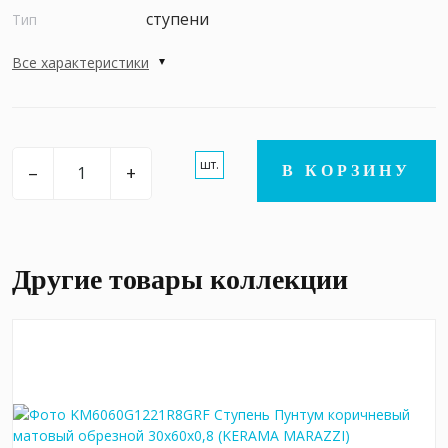
ступени
Тип
Все характеристики
шт.
–
+
В КОРЗИНУ
Другие товары коллекции