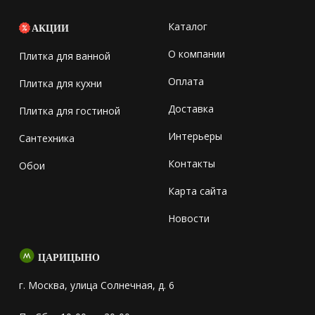
Каталог
АКЦИИ
О компании
Плитка для ванной
Оплата
Плитка для кухни
Доставка
Плитка для гостиной
Интерьеры
Сантехника
Контакты
Обои
Карта сайта
Новости
ЦАРИЦЫНО
г. Москва, улица Солнечная, д. 6