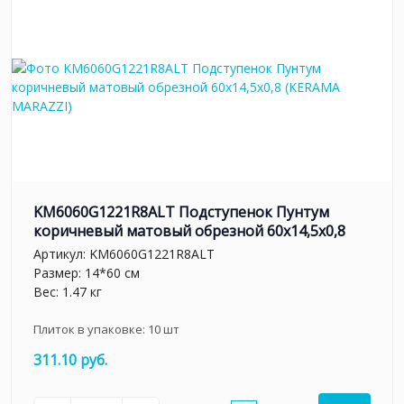
KM6060G1221R8ALT Подступенок Пунтум
коричневый матовый обрезной 60x14,5x0,8
Артикул:
KM6060G1221R8ALT
Размер: 14*60 см
Вес: 1.47 кг
Плиток в упаковке:
10
шт
311.10 руб.