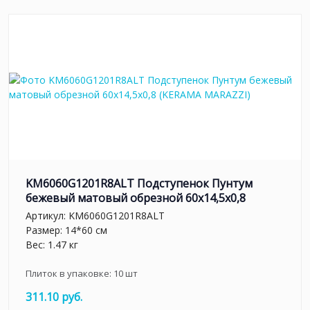
KM6060G1201R8ALT Подступенок Пунтум
бежевый матовый обрезной 60x14,5x0,8
Артикул:
KM6060G1201R8ALT
Размер: 14*60 см
Вес: 1.47 кг
Плиток в упаковке:
10
шт
311.10 руб.