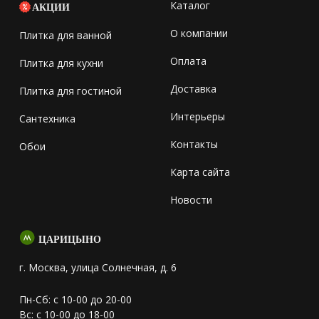
Каталог
АКЦИИ
О компании
Плитка для ванной
Оплата
Плитка для кухни
Доставка
Плитка для гостиной
Интерьеры
Сантехника
Контакты
Обои
Карта сайта
Новости
ЦАРИЦЫНО
г. Москва, улица Солнечная, д. 6
Пн-Сб: с 10-00 до 20-00
Вс: с 10-00 до 18-00