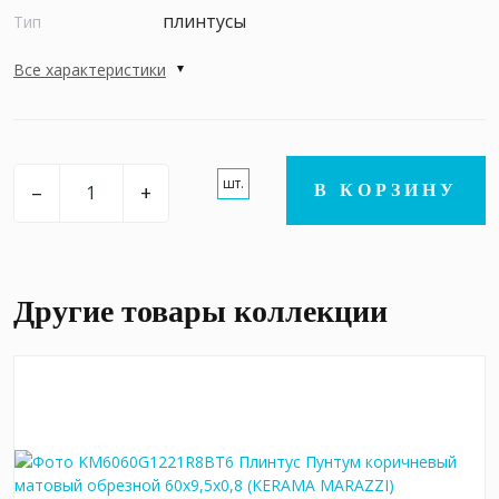
плинтусы
Тип
Все характеристики
шт.
–
+
В КОРЗИНУ
Другие товары коллекции