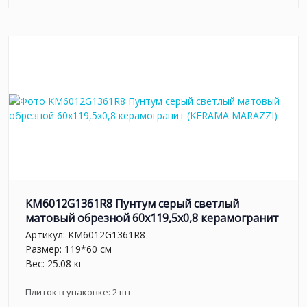
KM6012G1361R8 Пунтум серый светлый
матовый обрезной 60x119,5x0,8 керамогранит
Артикул:
KM6012G1361R8
Размер: 119*60 см
Вес: 25.08 кг
Плиток в упаковке:
2
шт