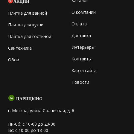
Каталог
АКЦИИ
О компании
Плитка для ванной
Оплата
Плитка для кухни
Доставка
Плитка для гостиной
Интерьеры
Сантехника
Контакты
Обои
Карта сайта
Новости
ЦАРИЦЫНО
г. Москва, улица Солнечная, д. 6
Пн-Сб: с 10-00 до 20-00
Вс: с 10-00 до 18-00