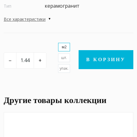
керамогранит
Тип
Все характеристики
м2
шт.
–
+
В КОРЗИНУ
упак.
Другие товары коллекции