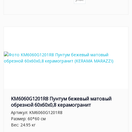
KM6060G1201R8 Пунтум бежевый матовый
обрезной 60x60x0,8 керамогранит
Артикул:
KM6060G1201R8
Размер: 60*60 см
Вес: 24.95 кг