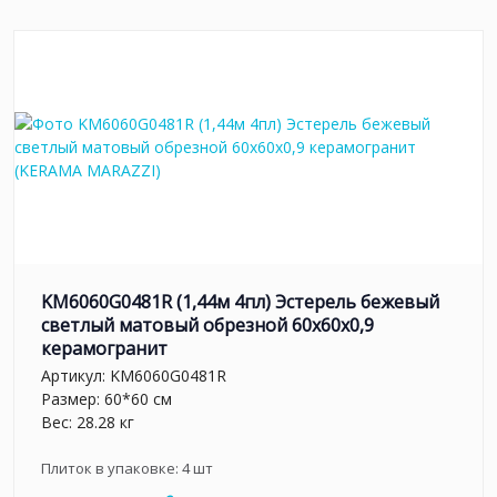
KM6060G0481R (1,44м 4пл) Эстерель бежевый
светлый матовый обрезной 60x60x0,9
керамогранит
Артикул:
KM6060G0481R
Размер: 60*60 см
Вес: 28.28 кг
Плиток в упаковке:
4
шт