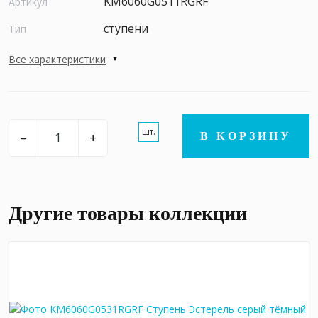
KM6060G0511RGRF
Артикул
ступени
Тип
Все характеристики
шт.
–
+
В КОРЗИНУ
Другие товары коллекции