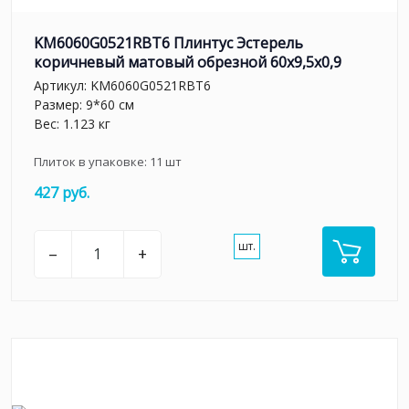
KM6060G0521RBT6 Плинтус Эстерель
коричневый матовый обрезной 60x9,5x0,9
Артикул:
KM6060G0521RBT6
Размер: 9*60 см
Вес: 1.123 кг
Плиток в упаковке:
11
шт
427 руб.
шт.
–
+