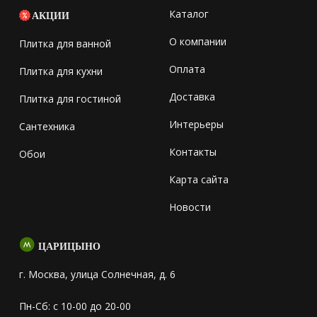
Каталог
АКЦИИ
О компании
Плитка для ванной
Оплата
Плитка для кухни
Доставка
Плитка для гостиной
Интерьеры
Сантехника
Контакты
Обои
Карта сайта
Новости
ЦАРИЦЫНО
г. Москва, улица Солнечная, д. 6
Пн-Сб: с 10-00 до 20-00