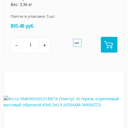
Вес: 3.36 кг
Плиток в упаковке:
5
шт
895.48 руб.
шт.
–
+