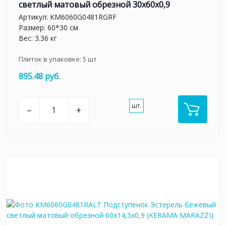
светлый матовый обрезной 30x60x0,9
Артикул:
KM6060G0481RGRF
Размер: 60*30 см
Вес: 3.36 кг
Плиток в упаковке:
5
шт
895.48 руб.
шт.
–
+