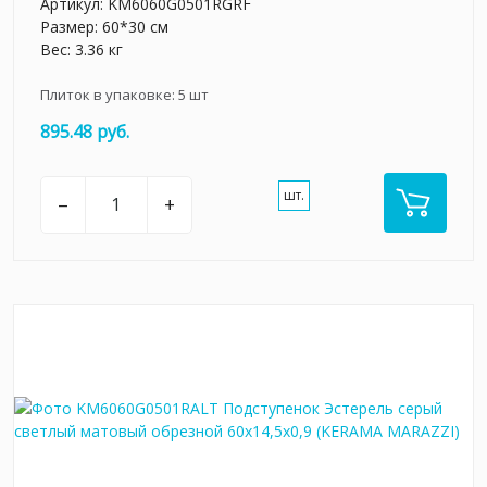
Артикул:
KM6060G0501RGRF
Размер: 60*30 см
Вес: 3.36 кг
Плиток в упаковке:
5
шт
895.48 руб.
шт.
–
+