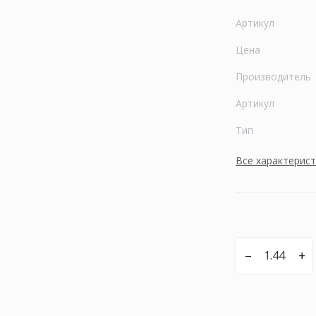
Артикул
Цена
Производитель
Артикул
Тип
Все характерис
–
+