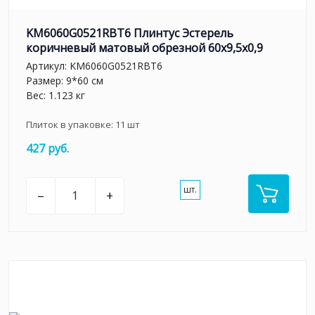
KM6060G0521RBT6 Плинтус Эстерель
коричневый матовый обрезной 60x9,5x0,9
Артикул:
KM6060G0521RBT6
Размер: 9*60 см
Вес: 1.123 кг
Плиток в упаковке:
11
шт
427 руб.
шт.
–
+