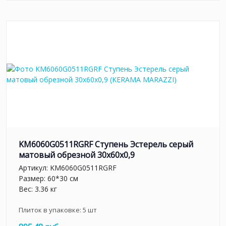
KM6060G0511RGRF Ступень Эстерель серый
матовый обрезной 30x60x0,9
Артикул:
KM6060G0511RGRF
Размер: 60*30 см
Вес: 3.36 кг
Плиток в упаковке:
5
шт