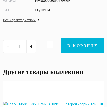
KM6060G0501RGRF
Артикул
ступени
Тип
Все характеристики
шт.
–
+
В КОРЗИНУ
Другие товары коллекции