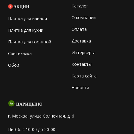
Каталог
АКЦИИ
О компании
Плитка для ванной
Оплата
Плитка для кухни
Доставка
Плитка для гостиной
Интерьеры
Сантехника
Контакты
Обои
Карта сайта
Новости
ЦАРИЦЫНО
г. Москва, улица Солнечная, д. 6
Пн-Сб: с 10-00 до 20-00