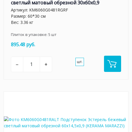
светлый матовый обрезной 30x60x0,9
Артикул:
KM6060G0481RGRF
Размер: 60*30 см
Вес: 3.36 кг
Плиток в упаковке:
5
шт
895.48 руб.
шт.
–
+