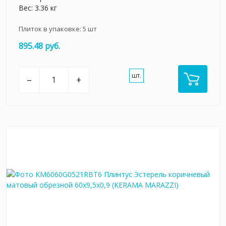
Вес: 3.36 кг
Плиток в упаковке:
5
шт
895.48 руб.
шт.
–
+