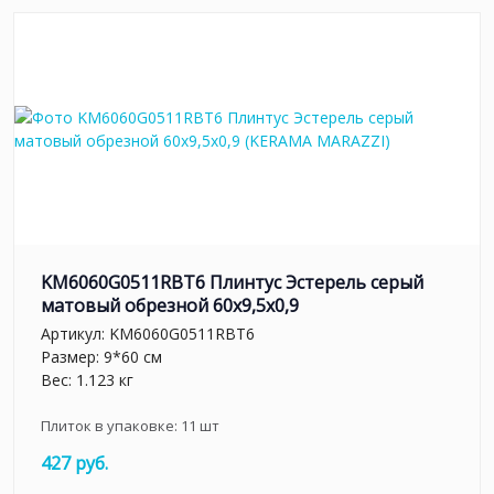
KM6060G0511RBT6 Плинтус Эстерель серый
матовый обрезной 60x9,5x0,9
Артикул:
KM6060G0511RBT6
Размер: 9*60 см
Вес: 1.123 кг
Плиток в упаковке:
11
шт
427 руб.