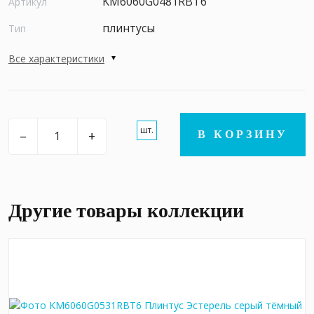
KM6060G0481RBT6
Артикул
плинтусы
Тип
Все характеристики
шт.
–
+
В КОРЗИНУ
Другие товары коллекции