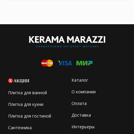
Каталог
АКЦИИ
О компании
Плитка для ванной
Оплата
Плитка для кухни
Доставка
Плитка для гостиной
Интерьеры
Сантехника