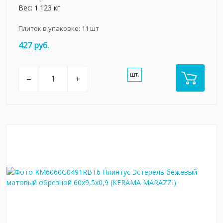
Вес: 1.123 кг
Плиток в упаковке:
11
шт
427 руб.
шт.
–
+