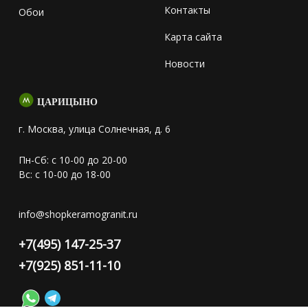
Контакты
Обои
Карта сайта
Новости
ЦАРИЦЫНО
г. Москва, улица Солнечная, д. 6
Пн-Сб: с 10-00 до 20-00
Вс: с 10-00 до 18-00
info@shopkeramogranit.ru
+7(495) 147-25-37
+7(925) 851-11-10