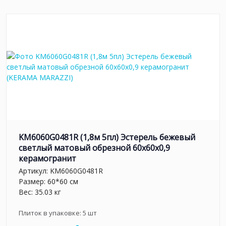
KM6060G0481R (1,8м 5пл) Эстерель бежевый
светлый матовый обрезной 60x60x0,9
керамогранит
Артикул:
KM6060G0481R
Размер: 60*60 см
Вес: 35.03 кг
Плиток в упаковке:
5
шт