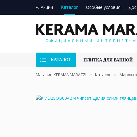
% Акции
Каталог
Особые условия
Дос
КАТАЛОГ
ПЛИТКА ДЛЯ ВАННОЙ
Магазин KERAMA MARAZZI
Каталог
Марокко