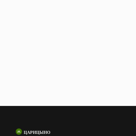
ЦАРИЦЫНО