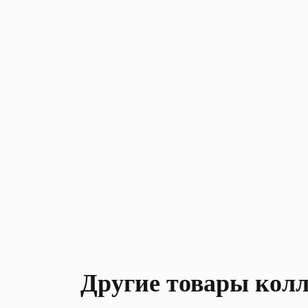
Другие товары кол