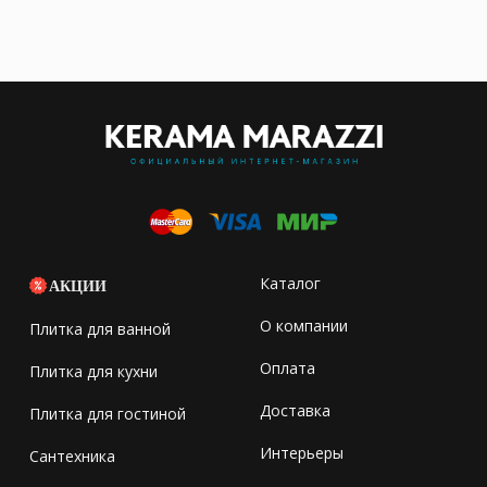
Каталог
АКЦИИ
О компании
Плитка для ванной
Оплата
Плитка для кухни
Доставка
Плитка для гостиной
Интерьеры
Сантехника