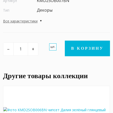
KMD2SOB007BN
Артикул
Декоры
Тип
Все характеристики
шт.
–
+
В КОРЗИНУ
Другие товары коллекции