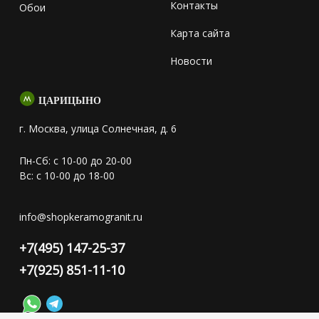
Контакты
Обои
Карта сайта
Новости
ЦАРИЦЫНО
г. Москва, улица Солнечная, д. 6
Пн-Сб: с 10-00 до 20-00
Вс: с 10-00 до 18-00
info@shopkeramogranit.ru
+7(495) 147-25-37
+7(925) 851-11-10