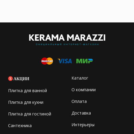
Каталог
АКЦИИ
О компании
Плитка для ванной
Оплата
Плитка для кухни
Доставка
Плитка для гостиной
Интерьеры
Сантехника