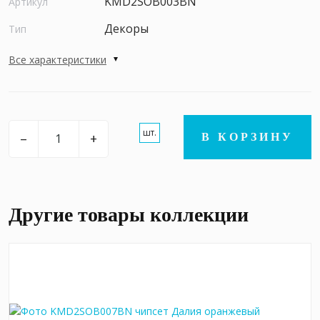
KMD2SOB003BN
Артикул
Декоры
Тип
Все характеристики
шт.
–
+
В КОРЗИНУ
Другие товары коллекции