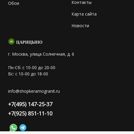
Контакты
Обои
Карта сайта
Новости
ЦАРИЦЫНО
г. Москва, улица Солнечная, д. 6
Пн-Сб: с 10-00 до 20-00
Вс: с 10-00 до 18-00
info@shopkeramogranit.ru
+7(495) 147-25-37
+7(925) 851-11-10