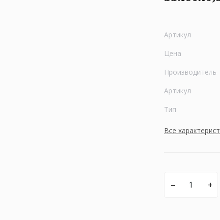
Артикул
Цена
Производитель
Артикул
Тип
Все характерис
–
+