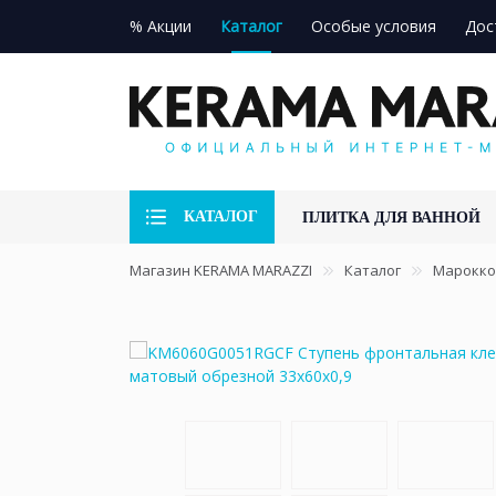
% Акции
Каталог
Особые условия
Дос
КАТАЛОГ
ПЛИТКА ДЛЯ ВАННОЙ
Магазин KERAMA MARAZZI
Каталог
Марокко