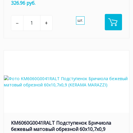
326.96 руб.
шт.
–
+
KM6060G0041RALT Подступенок Бричиола
бежевый матовый обрезной 60x10,7x0,9