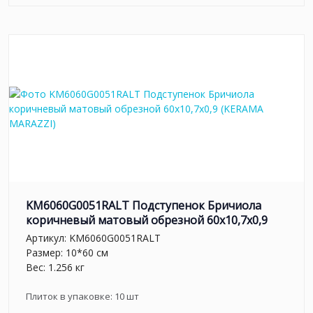
KM6060G0051RALT Подступенок Бричиола
коричневый матовый обрезной 60x10,7x0,9
Артикул:
KM6060G0051RALT
Размер: 10*60 см
Вес: 1.256 кг
Плиток в упаковке:
10
шт