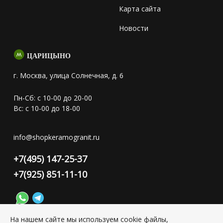
Карта сайта
Новости
ЦАРИЦЫНО
г. Москва, улица Солнечная, д. 6
Пн-Сб: с 10-00 до 20-00
Вс: с 10-00 до 18-00
info@shopkeramogranit.ru
+7(495) 147-25-37
+7(925) 851-11-10
На нашем сайте мы используем cookie файлы,