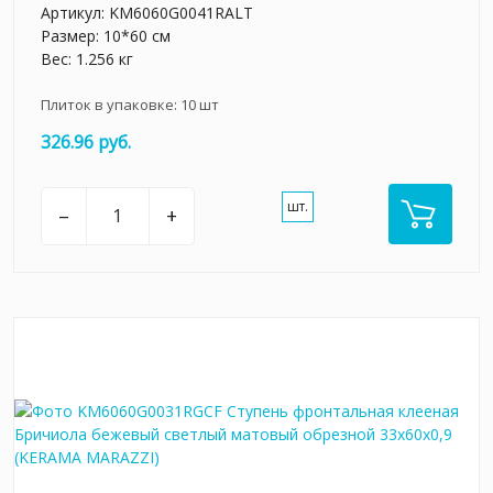
Артикул:
KM6060G0041RALT
Размер: 10*60 см
Вес: 1.256 кг
Плиток в упаковке:
10
шт
326.96 руб.
шт.
–
+