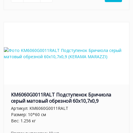
KM6060G0011RALT Подступенок Бричиола
серый матовый обрезной 60x10,7x0,9
Артикул:
KM6060G0011RALT
Размер: 10*60 см
Вес: 1.256 кг