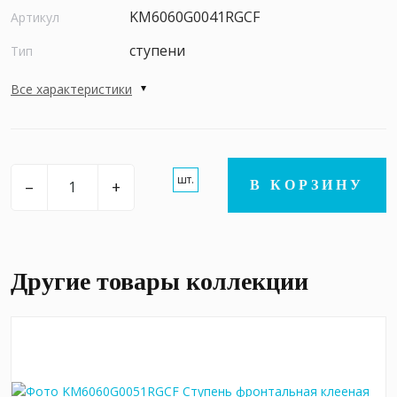
KM6060G0041RGCF
Артикул
ступени
Тип
Все характеристики
шт.
–
+
В КОРЗИНУ
Другие товары коллекции