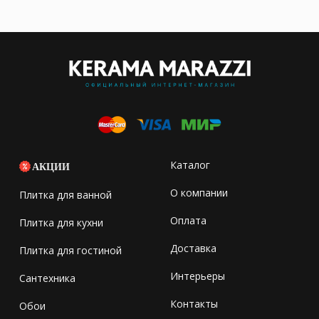
Каталог
АКЦИИ
О компании
Плитка для ванной
Оплата
Плитка для кухни
Доставка
Плитка для гостиной
Интерьеры
Сантехника
Контакты
Обои