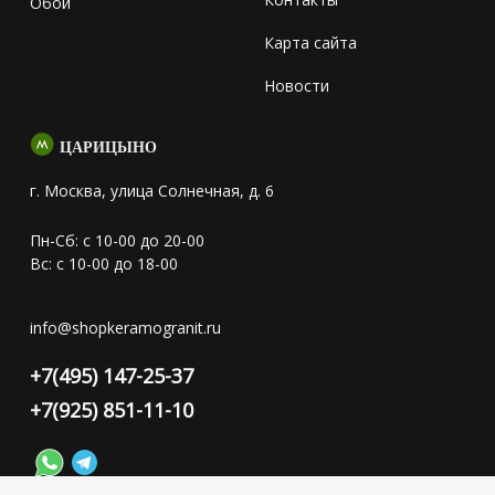
Обои
Карта сайта
Новости
ЦАРИЦЫНО
г. Москва, улица Солнечная, д. 6
Пн-Сб: с 10-00 до 20-00
Вс: с 10-00 до 18-00
info@shopkeramogranit.ru
+7(495) 147-25-37
+7(925) 851-11-10