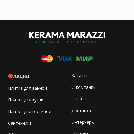
Каталог
АКЦИИ
О компании
Плитка для ванной
Оплата
Плитка для кухни
Доставка
Плитка для гостиной
Интерьеры
Сантехника
Контакты