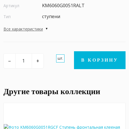
KM6060G0051RALT
Артикул
ступени
Тип
Все характеристики
шт.
–
+
В КОРЗИНУ
Другие товары коллекции