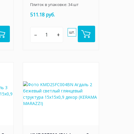
Плиток в упаковке:
34
шт
511.18 руб.
шт.
–
+