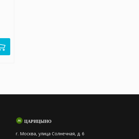
ЦАРИЦЫНО
г. Москва, улица Солнечная, д. 6