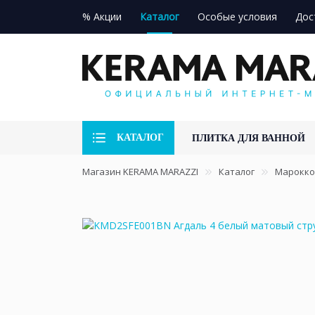
% Акции
Каталог
Особые условия
Дос
КАТАЛОГ
ПЛИТКА ДЛЯ ВАННОЙ
Магазин KERAMA MARAZZI
Каталог
Марокко