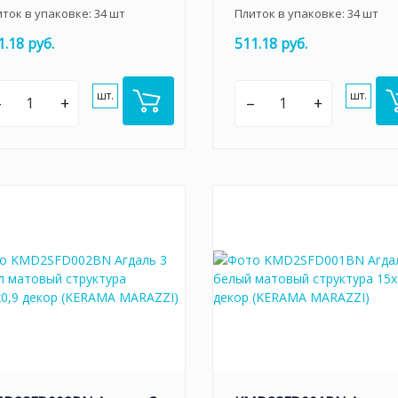
иток в упаковке:
34
шт
Плиток в упаковке:
34
шт
1.18 руб.
511.18 руб.
шт.
шт.
–
+
–
+