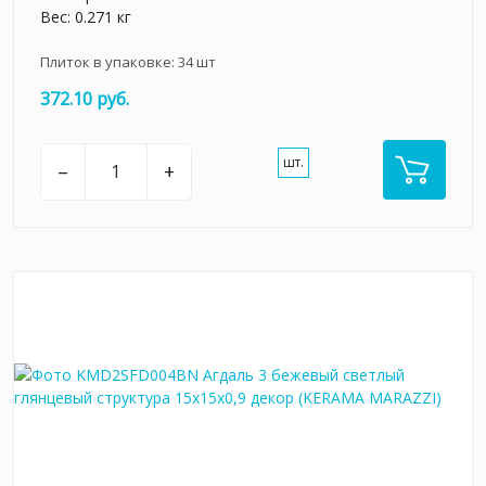
Вес: 0.271 кг
Плиток в упаковке:
34
шт
372.10 руб.
шт.
–
+