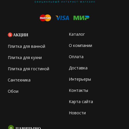
Каталог
АКЦИИ
О компании
Плитка для ванной
Оплата
Плитка для кухни
Доставка
Плитка для гостиной
Интерьеры
Сантехника
Контакты
Обои
Карта сайта
Новости
ЦАРИЦЫНО