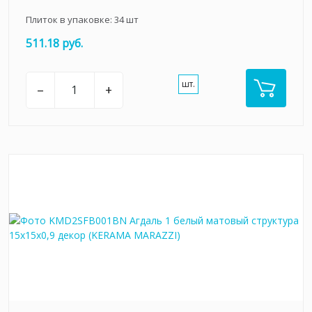
Плиток в упаковке:
34
шт
511.18 руб.
шт.
–
+