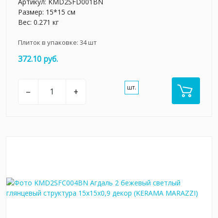
Артикул:
KMD2SFD001BN
Размер: 15*15 см
Вес: 0.271 кг
Плиток в упаковке:
34
шт
372.10 руб.
шт.
–
+