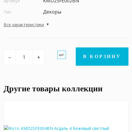
KMD2SFE002BN
Артикул
Декоры
Тип
Все характеристики
шт.
–
+
В КОРЗИНУ
Другие товары коллекции