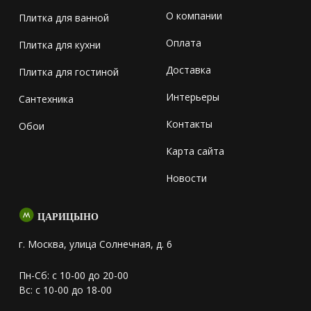
О компании
Плитка для ванной
Оплата
Плитка для кухни
Доставка
Плитка для гостиной
Интерьеры
Сантехника
Контакты
Обои
Карта сайта
Новости
ЦАРИЦЫНО
г. Москва, улица Солнечная, д. 6
Пн-Сб: с 10-00 до 20-00
Вс: с 10-00 до 18-00