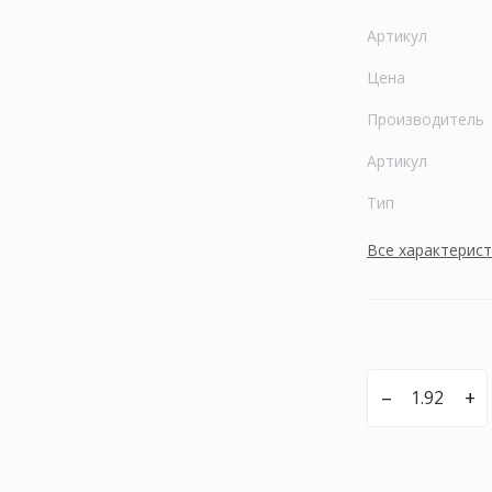
Артикул
Цена
Производитель
Артикул
Тип
Все характерис
–
+