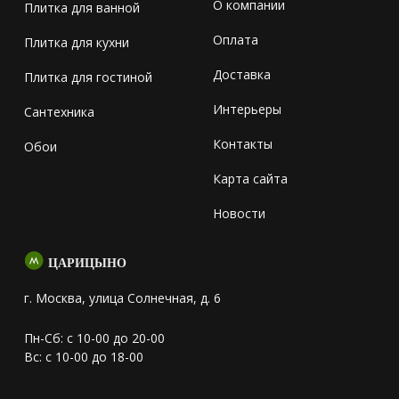
О компании
Плитка для ванной
Оплата
Плитка для кухни
Доставка
Плитка для гостиной
Интерьеры
Сантехника
Контакты
Обои
Карта сайта
Новости
ЦАРИЦЫНО
г. Москва, улица Солнечная, д. 6
Пн-Сб: с 10-00 до 20-00
Вс: с 10-00 до 18-00