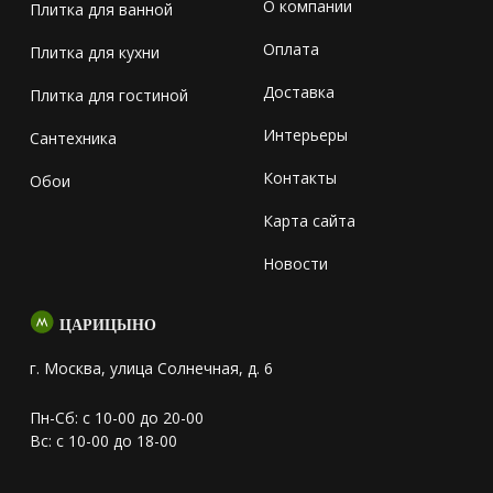
О компании
Плитка для ванной
Оплата
Плитка для кухни
Доставка
Плитка для гостиной
Интерьеры
Сантехника
Контакты
Обои
Карта сайта
Новости
ЦАРИЦЫНО
г. Москва, улица Солнечная, д. 6
Пн-Сб: с 10-00 до 20-00
Вс: с 10-00 до 18-00