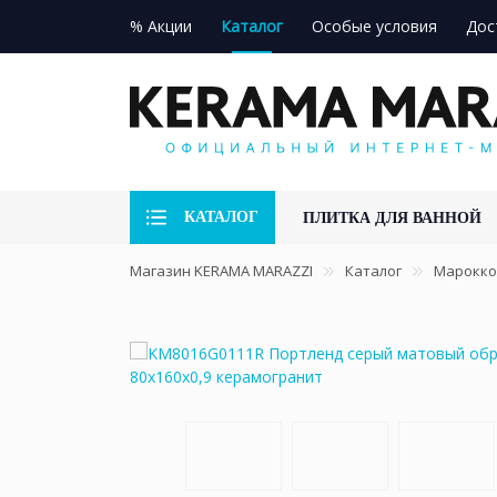
% Акции
Каталог
Особые условия
Дос
КАТАЛОГ
ПЛИТКА ДЛЯ ВАННОЙ
Магазин KERAMA MARAZZI
Каталог
Марокко