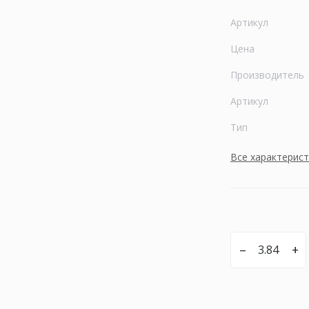
Артикул
Цена
Производитель
Артикул
Тип
Все характерис
–
+