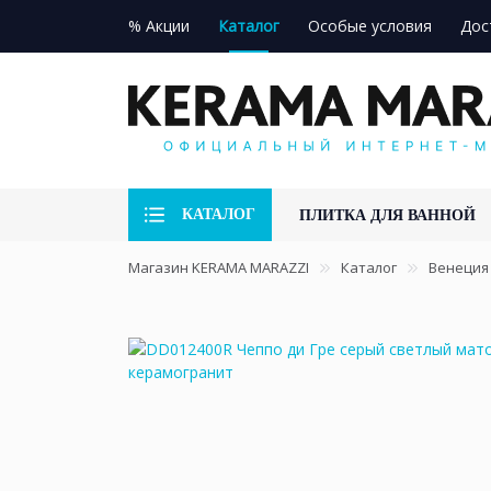
% Акции
Каталог
Особые условия
Дос
КАТАЛОГ
ПЛИТКА ДЛЯ ВАННОЙ
Магазин KERAMA MARAZZI
Каталог
Венеция