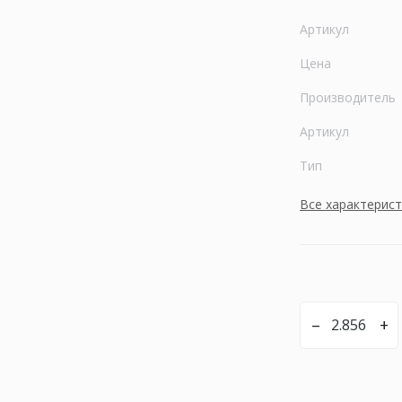
Артикул
Цена
Производитель
Артикул
Тип
Все характерис
–
+