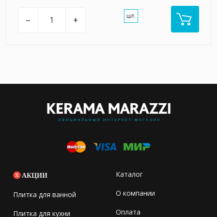
шт.
–
+
Каталог
АКЦИИ
О компании
Плитка для ванной
Оплата
Плитка для кухни