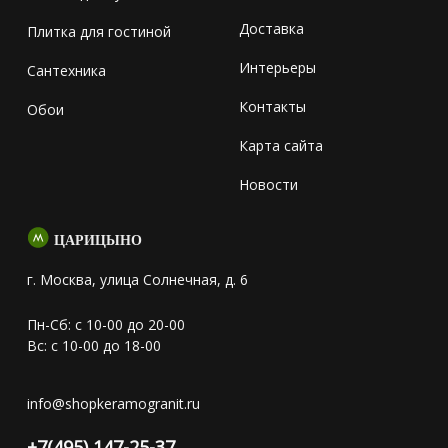
Доставка
Плитка для гостиной
Интерьеры
Сантехника
Контакты
Обои
Карта сайта
Новости
ЦАРИЦЫНО
г. Москва, улица Солнечная, д. 6
Пн-Сб: с 10-00 до 20-00
Вс: с 10-00 до 18-00
info@shopkeramogranit.ru
+7(495) 147-25-37