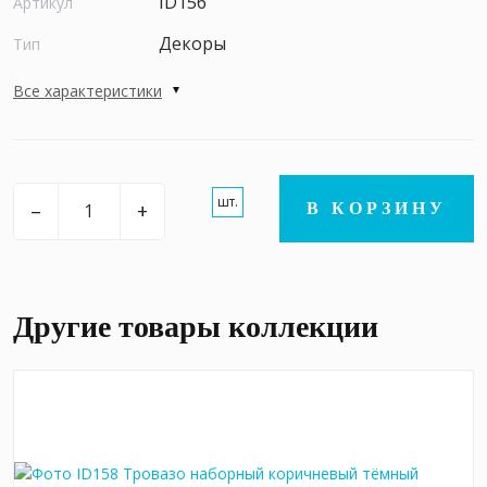
ID156
Артикул
Декоры
Тип
Все характеристики
шт.
–
+
В КОРЗИНУ
Другие товары коллекции