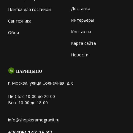
Доставка
Плитка для гостиной
Интерьеры
Сантехника
Контакты
Обои
Карта сайта
Новости
ЦАРИЦЫНО
г. Москва, улица Солнечная, д. 6
Пн-Сб: с 10-00 до 20-00
Вс: с 10-00 до 18-00
info@shopkeramogranit.ru
+7(495) 147-25-37