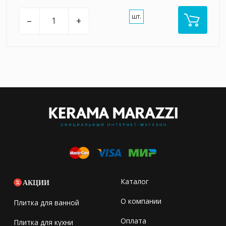
шт.
–
+
Каталог
АКЦИИ
О компании
Плитка для ванной
Оплата
Плитка для кухни