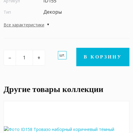
ID155
Артикул
Декоры
Тип
Все характеристики
шт.
–
+
В КОРЗИНУ
Другие товары коллекции