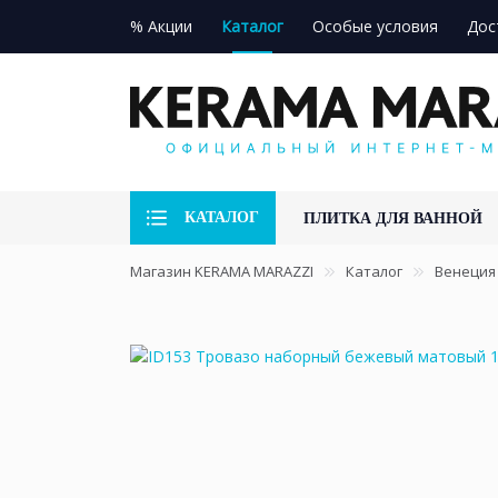
% Акции
Каталог
Особые условия
Дос
КАТАЛОГ
ПЛИТКА ДЛЯ ВАННОЙ
Магазин KERAMA MARAZZI
Каталог
Венеция