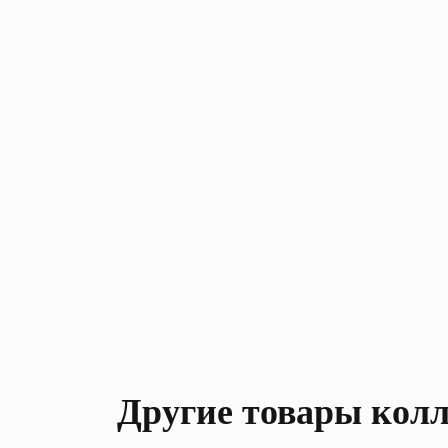
Другие товары кол