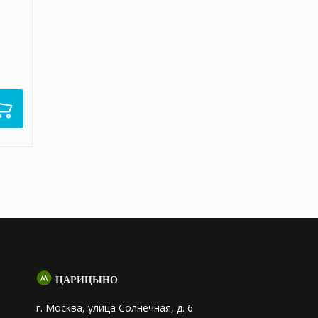
ЦАРИЦЫНО
г. Москва, улица Солнечная, д. 6