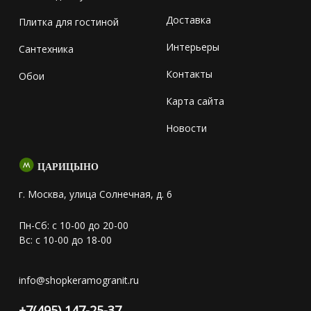
Доставка
Плитка для гостиной
Интерьеры
Сантехника
Контакты
Обои
Карта сайта
Новости
ЦАРИЦЫНО
г. Москва, улица Солнечная, д. 6
Пн-Сб: с 10-00 до 20-00
Вс: с 10-00 до 18-00
info@shopkeramogranit.ru
+7(495) 147-25-37