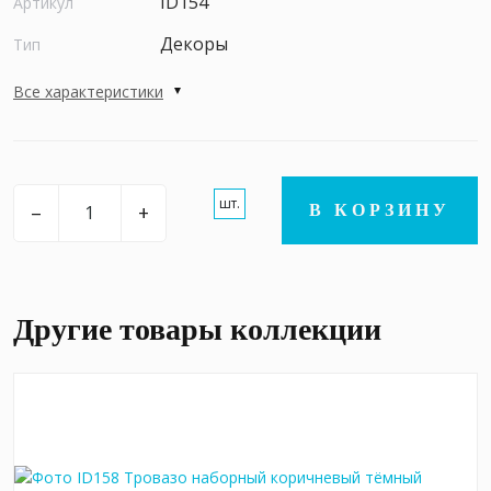
ID154
Артикул
Декоры
Тип
Все характеристики
шт.
–
+
В КОРЗИНУ
Другие товары коллекции