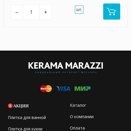
шт.
–
+
Каталог
АКЦИИ
О компании
Плитка для ванной
Оплата
Плитка для кухни