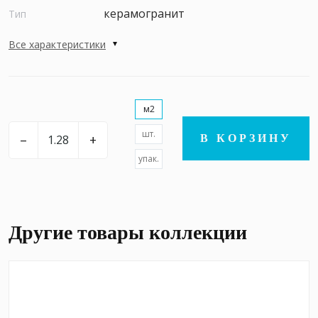
керамогранит
Тип
Все характеристики
м2
шт.
–
+
В КОРЗИНУ
упак.
Другие товары коллекции