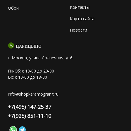
Контакты
Обои
Карта сайта
Новости
ЦАРИЦЫНО
г. Москва, улица Солнечная, д. 6
Пн-Сб: с 10-00 до 20-00
Вс: с 10-00 до 18-00
info@shopkeramogranit.ru
+7(495) 147-25-37
+7(925) 851-11-10