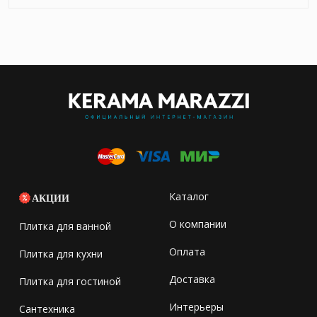
Каталог
АКЦИИ
О компании
Плитка для ванной
Оплата
Плитка для кухни
Доставка
Плитка для гостиной
Интерьеры
Сантехника