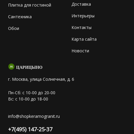
Доставка
Плитка для гостиной
Интерьеры
Сантехника
Контакты
Обои
Карта сайта
Новости
ЦАРИЦЫНО
г. Москва, улица Солнечная, д. 6
Пн-Сб: с 10-00 до 20-00
Вс: с 10-00 до 18-00
info@shopkeramogranit.ru
+7(495) 147-25-37