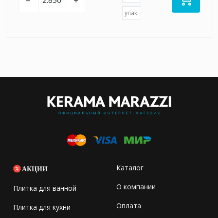
–
+
упак.
Каталог
АКЦИИ
О компании
Плитка для ванной
Оплата
Плитка для кухни