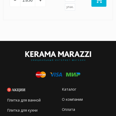
–
+
упак.
Каталог
АКЦИИ
О компании
Плитка для ванной
Оплата
Плитка для кухни