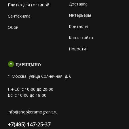
Доставка
Плитка для гостиной
Интерьеры
Сантехника
Контакты
Обои
Карта сайта
Новости
ЦАРИЦЫНО
г. Москва, улица Солнечная, д. 6
Пн-Сб: с 10-00 до 20-00
Вс: с 10-00 до 18-00
info@shopkeramogranit.ru
+7(495) 147-25-37