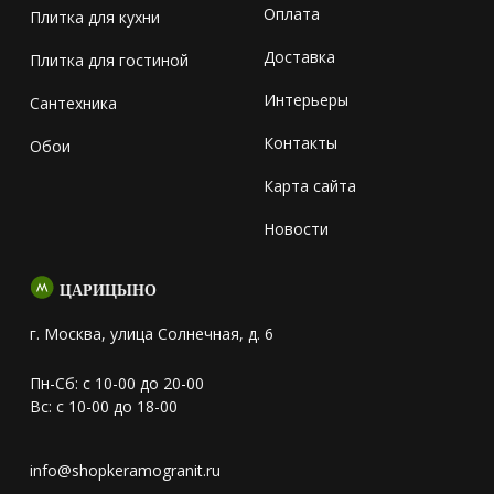
Оплата
Плитка для кухни
Доставка
Плитка для гостиной
Интерьеры
Сантехника
Контакты
Обои
Карта сайта
Новости
ЦАРИЦЫНО
г. Москва, улица Солнечная, д. 6
Пн-Сб: с 10-00 до 20-00
Вс: с 10-00 до 18-00
info@shopkeramogranit.ru