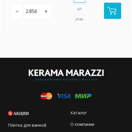
шт.
–
+
упак.
Каталог
АКЦИИ
О компании
Плитка для ванной