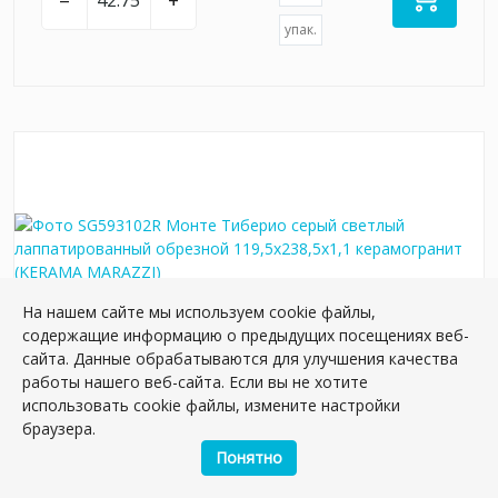
упак.
На нашем сайте мы используем cookie файлы,
содержащие информацию о предыдущих посещениях веб-
сайта. Данные обрабатываются для улучшения качества
работы нашего веб-сайта. Если вы не хотите
SG593102R Монте Тиберио серый светлый
использовать cookie файлы, измените настройки
лаппатированный обрезной 119,5x238,5x1,1
браузера.
керамогранит
Понятно
Артикул:
SG593102R