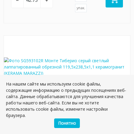
упак.
На нашем сайте мы используем cookie файлы,
содержащие информацию о предыдущих посещениях веб-
сайта. Данные обрабатываются для улучшения качества
работы нашего веб-сайта. Если вы не хотите
SG593102R Монте Тиберио серый светлый
использовать cookie файлы, измените настройки
лаппатированный обрезной 119,5x238,5x1,1
браузера.
керамогранит
Понятно
Артикул:
SG593102R