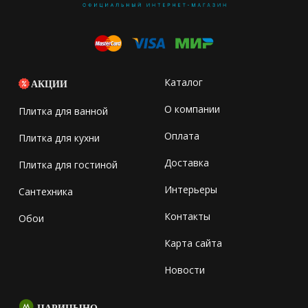
Каталог
АКЦИИ
О компании
Плитка для ванной
Оплата
Плитка для кухни
Доставка
Плитка для гостиной
Интерьеры
Сантехника
Контакты
Обои
Карта сайта
Новости