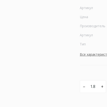
Артикул
Цена
Производитель
Артикул
Тип
Все характерис
–
+