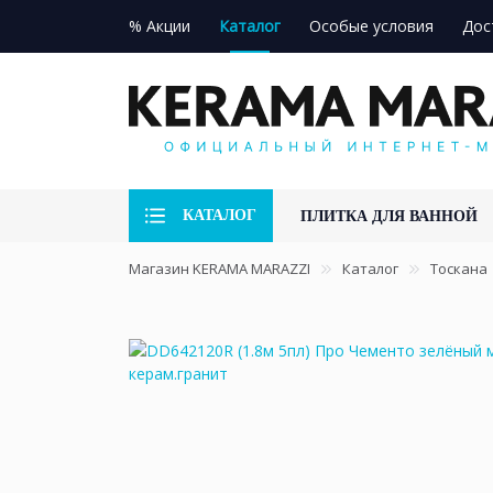
% Акции
Каталог
Особые условия
Дос
КАТАЛОГ
ПЛИТКА ДЛЯ ВАННОЙ
Магазин KERAMA MARAZZI
Каталог
Тоскана