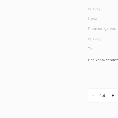
Артикул
Цена
Производитель
Артикул
Тип
Все характерис
–
+