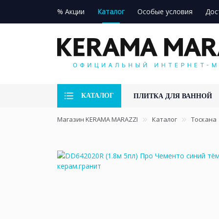
% Акции
Каталог
Особые условия
Дос
КАТАЛОГ
ПЛИТКА ДЛЯ ВАННОЙ
Магазин KERAMA MARAZZI
Каталог
Тоскана