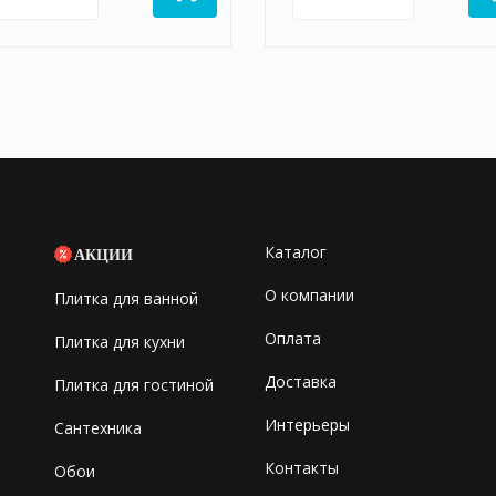
Каталог
АКЦИИ
О компании
Плитка для ванной
Оплата
Плитка для кухни
Доставка
Плитка для гостиной
Интерьеры
Сантехника
Контакты
Обои