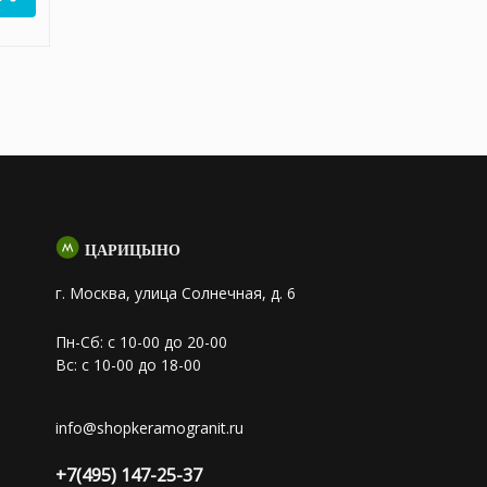
ЦАРИЦЫНО
г. Москва, улица Солнечная, д. 6
Пн-Сб: с 10-00 до 20-00
Вс: с 10-00 до 18-00
info@shopkeramogranit.ru
+7(495) 147-25-37