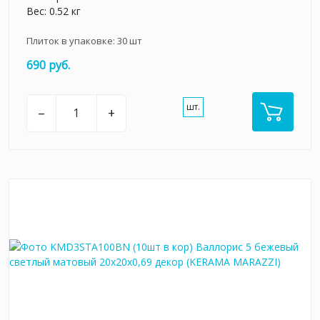
Вес: 0.52 кг
Плиток в упаковке:
30
шт
690 руб.
шт.
–
+