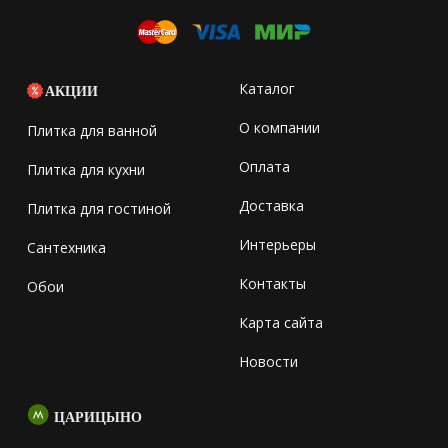
Каталог
АКЦИИ
О компании
Плитка для ванной
Оплата
Плитка для кухни
Доставка
Плитка для гостиной
Интерьеры
Сантехника
Контакты
Обои
Карта сайта
Новости
ЦАРИЦЫНО